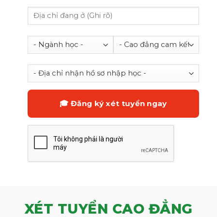
XÉT TUYỂN CAO ĐẲNG