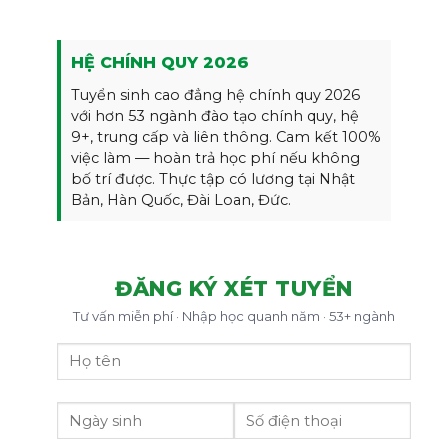
HỆ CHÍNH QUY 2026
Tuyển sinh cao đẳng hệ chính quy 2026
với hơn 53 ngành đào tạo chính quy, hệ
9+, trung cấp và liên thông. Cam kết 100%
việc làm — hoàn trả học phí nếu không
bố trí được. Thực tập có lương tại Nhật
Bản, Hàn Quốc, Đài Loan, Đức.
ĐĂNG KÝ XÉT TUYỂN
Tư vấn miễn phí · Nhập học quanh năm · 53+ ngành