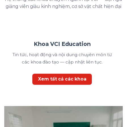
giảng viên giàu kinh nghiệm, cơ sở vật chất hiện đại
Khoa VCI Education
Tin tức, hoạt động và nội dung chuyên môn từ
các khoa đào tạo — cập nhật liên tục.
Xem tất cả các khoa