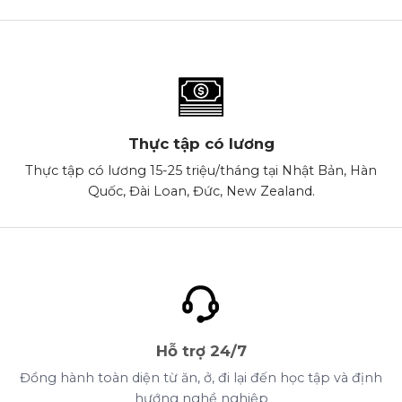
Thực tập có lương
Thực tập có lương 15-25 triệu/tháng tại Nhật Bản, Hàn
Quốc, Đài Loan, Đức, New Zealand.
Hỗ trợ 24/7
Đồng hành toàn diện từ ăn, ở, đi lại đến học tập và định
hướng nghề nghiệp