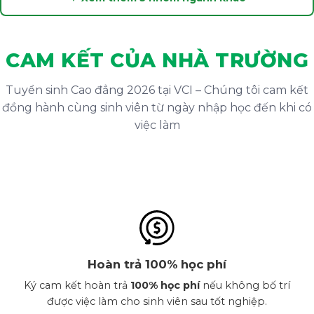
CAM KẾT CỦA NHÀ TRƯỜNG
Tuyển sinh Cao đẳng 2026 tại VCI – Chúng tôi cam kết
đồng hành cùng sinh viên từ ngày nhập học đến khi có
việc làm
Hoàn trả 100% học phí
Ký cam kết hoàn trả
100% học phí
nếu không bố trí
được việc làm cho sinh viên sau tốt nghiệp.