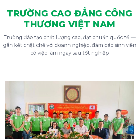
TRƯỜNG CAO ĐẲNG CÔNG
THƯƠNG VIỆT NAM
Trường đào tạo chất lượng cao, đạt chuẩn quốc tế —
gắn kết chặt chẽ với doanh nghiệp, đảm bảo sinh viên
có việc làm ngay sau tốt nghiệp