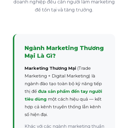
doanh nghiệp đều cần người làm marketing
để tồn tại và tăng trưởng.
Ngành Marketing Thương
Mại Là Gì?
Marketing Thương Mại
(Trade
Marketing + Digital Marketing) là
ngành đào tạo toàn bộ kỹ năng tiếp
thị để
đưa sản phẩm đến tay người
tiêu dùng
một cách hiệu quả — kết
hợp cả kênh truyền thống lẫn kênh
số hiện đại.
Khác với các ngành marketing thuần