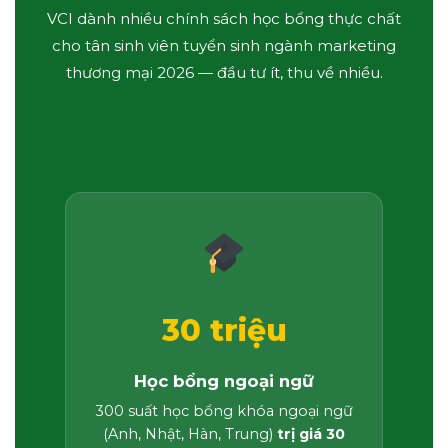
VCI dành nhiều chính sách học bổng thực chất
cho tân sinh viên tuyển sinh ngành marketing
thương mại 2026 — đầu tư ít, thu về nhiều.
30 triệu
Học bổng ngoại ngữ
300 suất học bổng khóa ngoại ngữ
(Anh, Nhật, Hàn, Trung)
trị giá 30