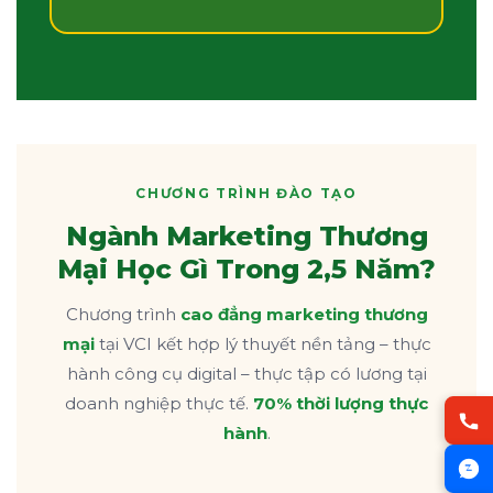
CHƯƠNG TRÌNH ĐÀO TẠO
Ngành Marketing Thương
Mại Học Gì Trong 2,5 Năm?
Chương trình
cao đẳng marketing thương
mại
tại VCI kết hợp lý thuyết nền tảng – thực
hành công cụ digital – thực tập có lương tại
doanh nghiệp thực tế.
70% thời lượng thực
hành
.