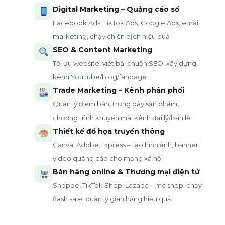
Digital Marketing – Quảng cáo số
Facebook Ads, TikTok Ads, Google Ads, email
marketing, chạy chiến dịch hiệu quả
SEO & Content Marketing
Tối ưu website, viết bài chuẩn SEO, xây dựng
kênh YouTube/blog/fanpage
Trade Marketing – Kênh phân phối
Quản lý điểm bán, trưng bày sản phẩm,
chương trình khuyến mãi kênh đại lý/bán lẻ
Thiết kế đồ họa truyền thông
Canva, Adobe Express – tạo hình ảnh, banner,
video quảng cáo cho mạng xã hội
Bán hàng online & Thương mại điện tử
Shopee, TikTok Shop, Lazada – mở shop, chạy
flash sale, quản lý gian hàng hiệu quả