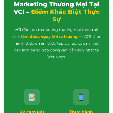
Marketing Thương Mại Tại
VCI –
Điểm Khác Biệt Thực
Sự
VCI đào tạo marketing thương mại theo mô
hình
làm được ngay khi ra trường
— 70% thực
hành thực chiến, thực tập có lương, cam kết
việc làm bằng hợp đồng văn bản duy nhất tại
Việt Nam.
Ký cam kết
Thực hành