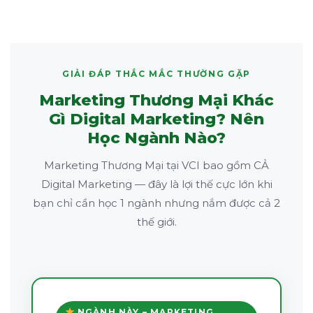
GIẢI ĐÁP THẮC MẮC THƯỜNG GẶP
Marketing Thương Mại Khác
Gì Digital Marketing? Nên
Học Ngành Nào?
Marketing Thương Mại tại VCI bao gồm CẢ
Digital Marketing — đây là lợi thế cực lớn khi
bạn chỉ cần học 1 ngành nhưng nắm được cả 2
thế giới.
NGÀNH NÀY – MARKETING