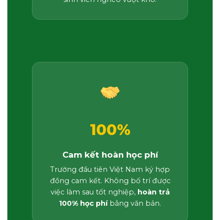
100%
Cam kết hoàn học phí
Trường đầu tiên Việt Nam ký hợp
đồng cam kết. Không bố trí được
việc làm sau tốt nghiệp,
hoàn trả
100% học phí
bằng văn bản.