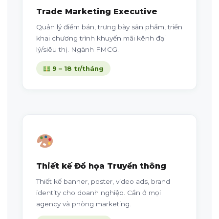
Trade Marketing Executive
Quản lý điểm bán, trưng bày sản phẩm, triển
khai chương trình khuyến mãi kênh đại
lý/siêu thị. Ngành FMCG.
9 – 18 tr/tháng
Thiết kế Đồ họa Truyền thông
Thiết kế banner, poster, video ads, brand
identity cho doanh nghiệp. Cần ở mọi
agency và phòng marketing.