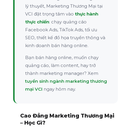
lý thuyết, Marketing Thương Mại tại
VCI đặt trọng tâm vào
thực hành
thực chiến
: chạy quảng cáo
Facebook Ads, TikTok Ads, tối ưu
SEO, thiết kế đồ họa truyền thông và
kinh doanh bán hàng online.
Bạn bán hàng online, muốn chạy
quảng cáo, làm content, hay trở
thành marketing manager? Xem
tuyển sinh ngành marketing thương
mại VCI
ngay hôm nay.
Cao Đẳng Marketing Thương Mại
– Học Gì?