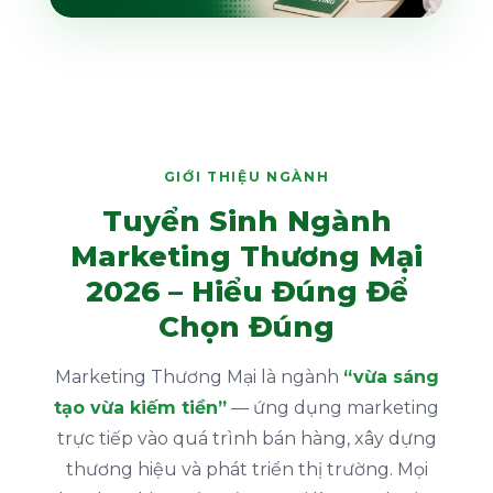
GIỚI THIỆU NGÀNH
Tuyển Sinh Ngành
Marketing Thương Mại
2026 – Hiểu Đúng Để
Chọn Đúng
Marketing Thương Mại là ngành
“vừa sáng
tạo vừa kiếm tiền”
— ứng dụng marketing
trực tiếp vào quá trình bán hàng, xây dựng
thương hiệu và phát triển thị trường. Mọi