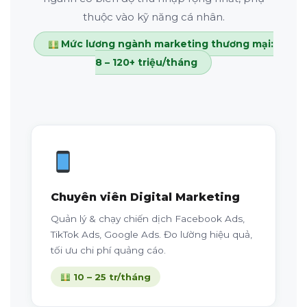
thuộc vào kỹ năng cá nhân.
Mức lương ngành marketing thương mại:
8 – 120+ triệu/tháng
Chuyên viên Digital Marketing
Quản lý & chạy chiến dịch Facebook Ads,
TikTok Ads, Google Ads. Đo lường hiệu quả,
tối ưu chi phí quảng cáo.
10 – 25 tr/tháng