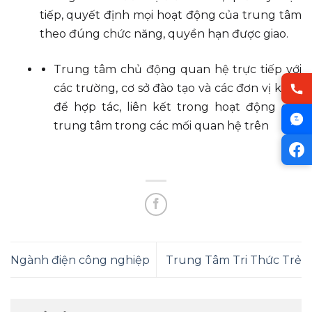
tiếp, quyết định mọi hoạt động của trung tâm
theo đúng chức năng, quyền hạn được giao.
Trung tâm chủ động quan hệ trực tiếp với
các trường, cơ sở đào tạo và các đơn vị khác
để hợp tác, liên kết trong hoạt động của
trung tâm trong các mối quan hệ trên
Ngành điện công nghiệp
Trung Tâm Tri Thức Trẻ