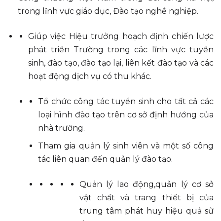
trong lĩnh vực giáo dục, Đào tạo nghề nghiệp.
Giúp việc Hiệu trưởng hoạch định chiến lược
phát triển Trường trong các lĩnh vực tuyển
sinh, đào tạo, đào tạo lại, liên kết đào tạo và các
hoạt động dịch vụ có thu khác.
Tổ chức công tác tuyển sinh cho tất cả các
loại hình đào tạo trên cơ sở định hướng của
nhà trường.
Tham gia quản lý sinh viên và một số công
tác liên quan đến quản lý đào tạo.
Quản lý lao động,quản lý cơ sở
vật chất và trang thiết bị của
trung tâm phát huy hiệu quả sử