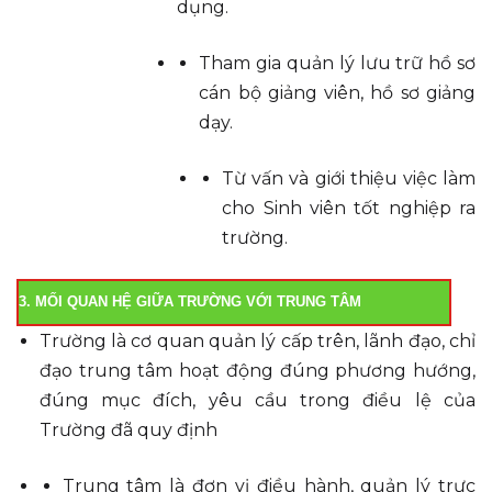
dụng.
Tham gia quản lý lưu trữ hồ sơ
cán bộ giảng viên, hồ sơ giảng
dạy.
Từ vấn và giới thiệu việc làm
cho Sinh viên tốt nghiệp ra
trường.
3. MỐI QUAN HỆ GIỮA TRƯỜNG VỚI TRUNG TÂM
Trường là cơ quan quản lý cấp trên, lãnh đạo, chỉ
đạo trung tâm hoạt động đúng phương hướng,
đúng mục đích, yêu cầu trong điều lệ của
Trường đã quy định
Trung tâm là đơn vị điều hành, quản lý trực