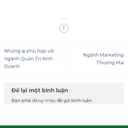
Những ai phù hợp với
Ngành Marketing
ngành Quản Trị Kinh
Thương Mại
Doanh
Để lại một bình luận
Bạn phải
đăng nhập
để gửi bình luận.