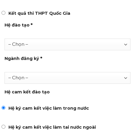
Kết quả thi THPT Quốc Gia
Hệ đào tạo
*
Ngành đăng ký
*
Hệ cam kết đào tạo
Hệ ký cam kết việc làm trong nước
Hệ ký cam kết việc làm tai nước ngoài