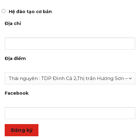
Hệ đào tạo cơ bản
Địa chỉ
Địa điểm
Facebook
Đăng ký