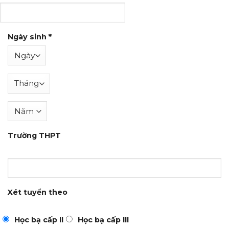
Ngày sinh
*
Trường THPT
Xét tuyển theo
Học bạ cấp II
Học bạ cấp III