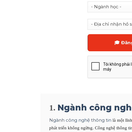
Ngành công nghệ
1.
Ngành công nghệ thông tin
là một lĩn
phát triển không ngừng. Công nghệ thông tin