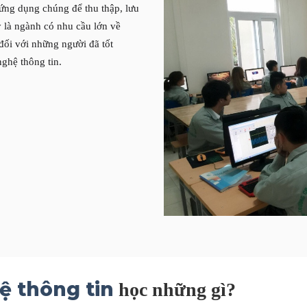
ứng dụng chúng để thu thập, lưu
ây là ngành có nhu cầu lớn về
đối với những người đã tốt
ghệ thông tin.
 thông tin
học những gì?