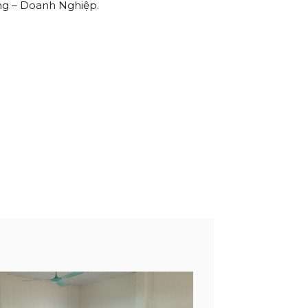
ng – Doanh Nghiệp.