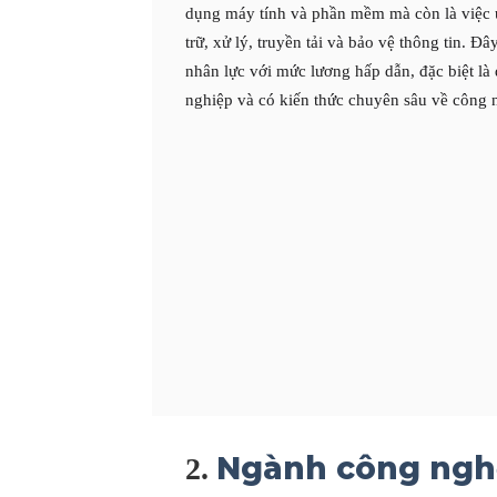
dụng máy tính và phần mềm mà còn là việc 
trữ, xử lý, truyền tải và bảo vệ thông tin. Đ
nhân lực với mức lương hấp dẫn, đặc biệt là 
nghiệp và có kiến thức chuyên sâu về công n
Ngành công nghệ
2.