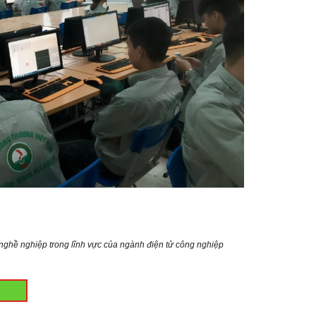
 nghề nghiệp trong lĩnh vực của ngành điện tử công nghiệp