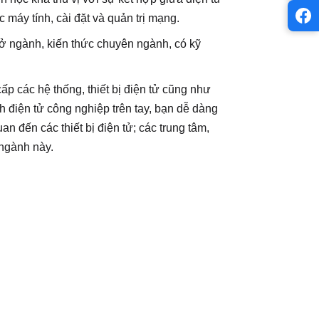
c máy tính, cài đặt và quản trị mạng.
sở ngành, kiến thức chuyên ngành, có kỹ
ấp các hệ thống, thiết bị điện tử cũng như
h điện tử công nghiệp trên tay, bạn dễ dàng
an đến các thiết bị điện tử; các trung tâm,
 ngành này.