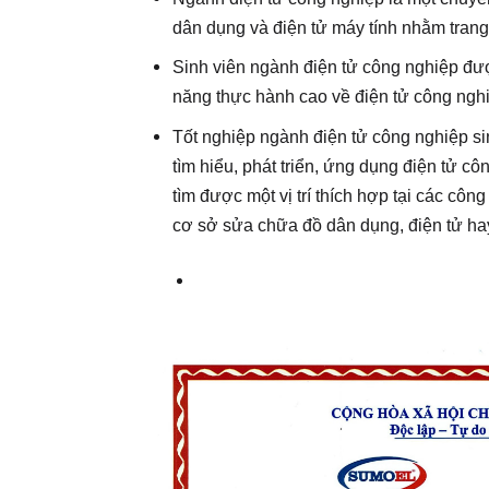
dân dụng và điện tử máy tính nhằm trang b
Sinh viên ngành điện tử công nghiệp đượ
năng thực hành cao về điện tử công ngh
Tốt nghiệp ngành điện tử công nghiệp sin
tìm hiểu, phát triển, ứng dụng điện tử c
tìm được một vị trí thích hợp tại các công
cơ sở sửa chữa đồ dân dụng, điện tử hay