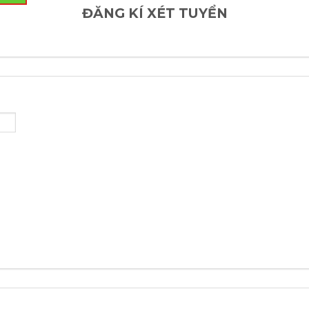
ĐĂNG KÍ XÉT TUYỂN