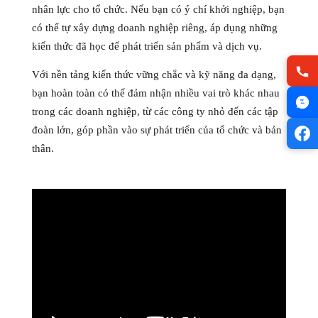
nhân lực cho tổ chức. Nếu bạn có ý chí khởi nghiệp, bạn
có thể tự xây dựng doanh nghiệp riêng, áp dụng những
kiến thức đã học để phát triển sản phẩm và dịch vụ.
Với nền tảng kiến thức vững chắc và kỹ năng đa dạng,
bạn hoàn toàn có thể đảm nhận nhiều vai trò khác nhau
trong các doanh nghiệp, từ các công ty nhỏ đến các tập
đoàn lớn, góp phần vào sự phát triển của tổ chức và bản
thân.