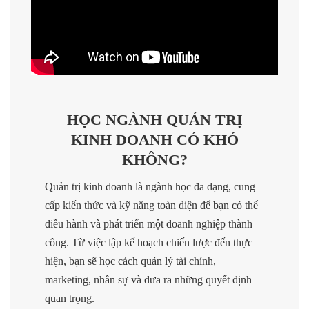
HỌC NGÀNH QUẢN TRỊ
KINH DOANH CÓ KHÓ
KHÔNG?
Quản trị kinh doanh là ngành học đa dạng, cung
cấp kiến thức và kỹ năng toàn diện để bạn có thể
điều hành và phát triển một doanh nghiệp thành
công. Từ việc lập kế hoạch chiến lược đến thực
hiện, bạn sẽ học cách quản lý tài chính,
marketing, nhân sự và đưa ra những quyết định
quan trọng.