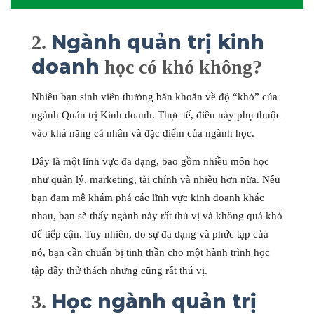
Ngành quản trị kinh
2.
doanh
học có khó không?
Nhiều bạn sinh viên thường băn khoăn về độ “khó” của
ngành Quản trị Kinh doanh. Thực tế, điều này phụ thuộc
vào khả năng cá nhân và đặc điểm của ngành học.
Đây là một lĩnh vực đa dạng, bao gồm nhiều môn học
như quản lý, marketing, tài chính và nhiều hơn nữa. Nếu
bạn đam mê khám phá các lĩnh vực kinh doanh khác
nhau, bạn sẽ thấy ngành này rất thú vị và không quá khó
để tiếp cận. Tuy nhiên, do sự đa dạng và phức tạp của
nó, bạn cần chuẩn bị tinh thần cho một hành trình học
tập đầy thử thách nhưng cũng rất thú vị.
Học ngành quản trị
3.