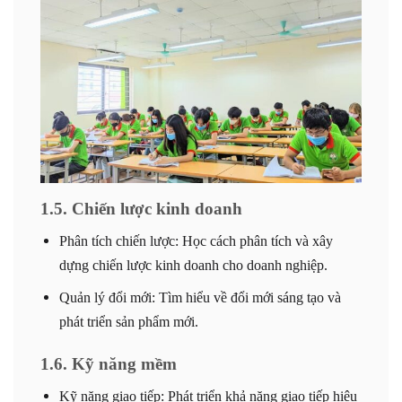
1.5. Chiến lược kinh doanh
Phân tích chiến lược: Học cách phân tích và xây
dựng chiến lược kinh doanh cho doanh nghiệp.
Quản lý đổi mới: Tìm hiểu về đổi mới sáng tạo và
phát triển sản phẩm mới.
1.6. Kỹ năng mềm
Kỹ năng giao tiếp: Phát triển khả năng giao tiếp hiệu