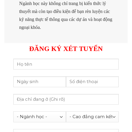
Ngành học này không chỉ trang bị kiến thức lý
thuyết mà còn tạo điều kiện để bạn rèn luyện các
kỹ năng thực tế thông qua các dự án và hoạt động
ngoại khóa.
ĐĂNG KÝ XÉT TUYỂN