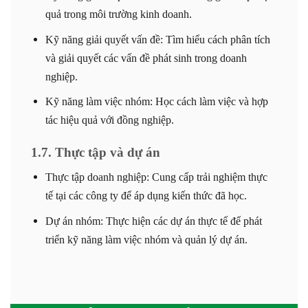
quả trong môi trường kinh doanh.
Kỹ năng giải quyết vấn đề: Tìm hiểu cách phân tích
và giải quyết các vấn đề phát sinh trong doanh
nghiệp.
Kỹ năng làm việc nhóm: Học cách làm việc và hợp
tác hiệu quả với đồng nghiệp.
1.7. Thực tập và dự án
Thực tập doanh nghiệp: Cung cấp trải nghiệm thực
tế tại các công ty để áp dụng kiến thức đã học.
Dự án nhóm: Thực hiện các dự án thực tế để phát
triển kỹ năng làm việc nhóm và quản lý dự án.