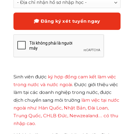
Sinh viên được
ký hợp đồng cam kết làm việc
trong nước và nước ngoài
. Được giới thiệu việc
làm tại các doanh nghiệp trong nước, được
dịch chuyển sang môi trường
làm việc tại nước
ngoài như: Hàn Quốc, Nhật Bản, Đài Loan,
Trung Quốc, CHLB Đức, Newzealand…. có thu
nhập cao.