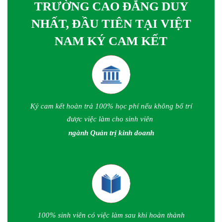
TRƯỜNG CAO ĐẲNG DUY
NHẤT, ĐẦU TIÊN TẠI VIỆT
NAM KÝ CAM KẾT
Ký cam kết hoàn trả 100% học phí nếu không bố trí
được việc làm cho sinh viên
ngành Quản trị kinh doanh
100% sinh viên có việc làm sau khi hoàn thành