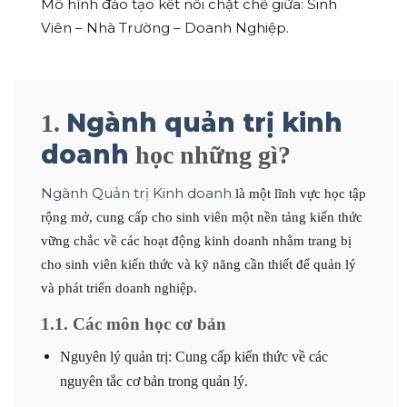
Mô hình đào tạo kết nối chặt chẽ giữa: Sinh
Viên – Nhà Trường – Doanh Nghiệp.
Ngành quản trị kinh
1.
doanh
học những gì?
Ngành Quản trị Kinh doanh
là một lĩnh vực học tập
rộng mở, cung cấp cho sinh viên một nền tảng kiến thức
vững chắc về các hoạt động kinh doanh nhằm trang bị
cho sinh viên kiến thức và kỹ năng cần thiết để quản lý
và phát triển doanh nghiệp.
1.1. Các môn học cơ bản
Nguyên lý quản trị: Cung cấp kiến thức về các
nguyên tắc cơ bản trong quản lý.