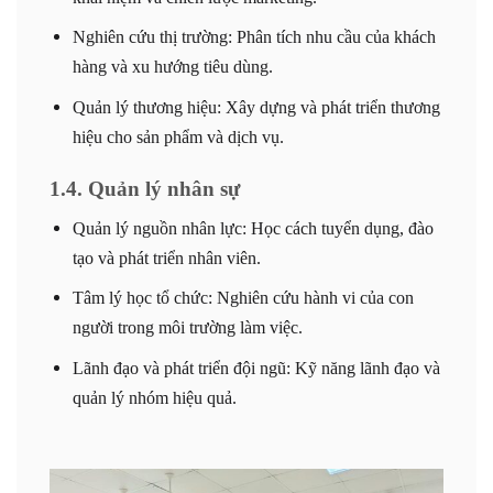
Nghiên cứu thị trường: Phân tích nhu cầu của khách
hàng và xu hướng tiêu dùng.
Quản lý thương hiệu: Xây dựng và phát triển thương
hiệu cho sản phẩm và dịch vụ.
1.4. Quản lý nhân sự
Quản lý nguồn nhân lực: Học cách tuyển dụng, đào
tạo và phát triển nhân viên.
Tâm lý học tổ chức: Nghiên cứu hành vi của con
người trong môi trường làm việc.
Lãnh đạo và phát triển đội ngũ: Kỹ năng lãnh đạo và
quản lý nhóm hiệu quả.