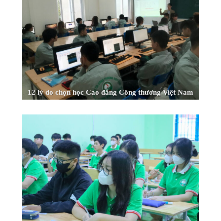
12 lý do chọn học Cao đẳng Công thương Việt Nam