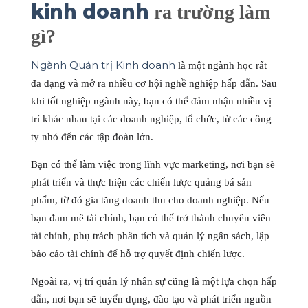
kinh doanh
ra trường làm
gì?
Ngành Quản trị Kinh doanh
là một ngành học rất
đa dạng và mở ra nhiều cơ hội nghề nghiệp hấp dẫn. Sau
khi tốt nghiệp ngành này, bạn có thể đảm nhận nhiều vị
trí khác nhau tại các doanh nghiệp, tổ chức, từ các công
ty nhỏ đến các tập đoàn lớn.
Bạn có thể làm việc trong lĩnh vực marketing, nơi bạn sẽ
phát triển và thực hiện các chiến lược quảng bá sản
phẩm, từ đó gia tăng doanh thu cho doanh nghiệp. Nếu
bạn đam mê tài chính, bạn có thể trở thành chuyên viên
tài chính, phụ trách phân tích và quản lý ngân sách, lập
báo cáo tài chính để hỗ trợ quyết định chiến lược.
Ngoài ra, vị trí quản lý nhân sự cũng là một lựa chọn hấp
dẫn, nơi bạn sẽ tuyển dụng, đào tạo và phát triển nguồn