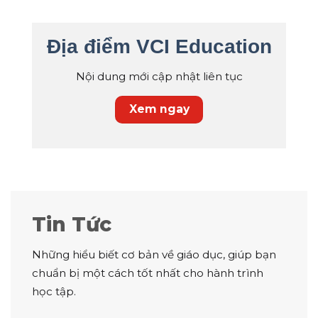
Địa điểm VCI Education
Nội dung mới cập nhật liên tục
Xem ngay
Tin Tức
Những hiểu biết cơ bản về giáo dục, giúp bạn
chuẩn bị một cách tốt nhất cho hành trình
học tập.