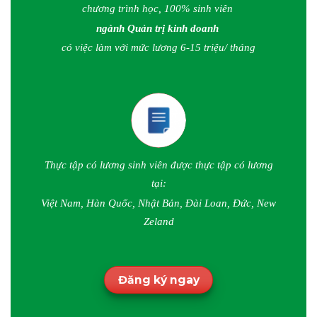
chương trình học, 100% sinh viên
ngành Quản trị kinh doanh
có việc làm với mức lương 6-15 triệu/ tháng
Thực tập có lương sinh viên được thực tập có lương
tại:
Việt Nam, Hàn Quốc, Nhật Bản, Đài Loan, Đức, New
Zeland
Đăng ký ngay