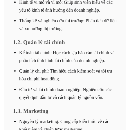
Kinh tế vi mô và vĩ mô: Giúp sinh viên hiểu về các
yếu tố kinh tế ảnh hưởng đến doanh nghiệp.
Thống kê và nghiên cứu thị trường: Phân tích dữ liệu
và xu hướng thị trường.
1.2. Quản lý tài chính
Kế toán tài chính: Học cách lập báo cáo tài chính và
phân tích tình hình tài chính của doanh nghiệp.
Quản lý chi phí: Tìm hiểu cách kiểm soát và tối ưu
hóa chi phí hoạt động.
Đầu tư và tài chính doanh nghiệp: Nghiên cứu các
quyết định đầu tư và cách quản lý nguồn vốn.
1.3. Marketing
Nguyên lý marketing: Cung cấp kiến thức về các
khái niệm và chiến lược marketing.