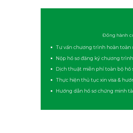
Đồng hành cù
Tư vấn chương trình hoàn toàn 
Nộp hồ sơ đăng ký chương trìn
Dịch thuật miễn phí toàn bộ hồ 
Thực hiện thủ tục xin visa & h
Hướng dẫn hồ sơ chứng minh tà