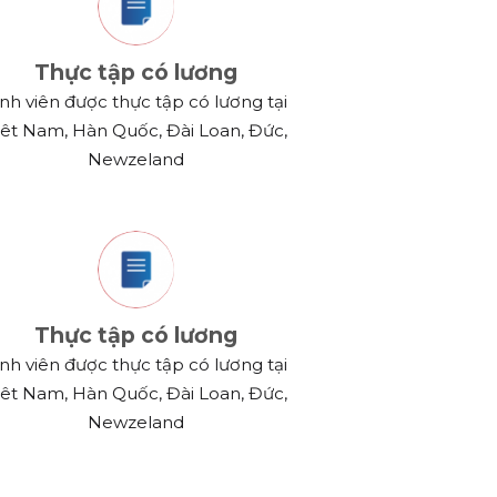
Thực tập có lương
inh viên được thực tập có lương tại
iêt Nam, Hàn Quốc, Đài Loan, Đức,
Newzeland
Thực tập có lương
inh viên được thực tập có lương tại
iêt Nam, Hàn Quốc, Đài Loan, Đức,
Newzeland