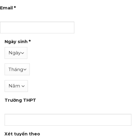
Email
*
Ngày sinh
*
Trường THPT
Xét tuyển theo