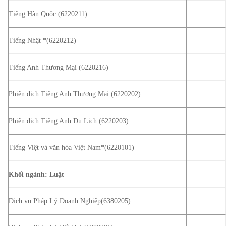
Tiếng Hàn Quốc (6220211)
Tiếng Nhật *(6220212)
Tiếng Anh Thương Mại (6220216)
Phiên dịch Tiếng Anh Thương Mại (6220202)
Phiên dịch Tiếng Anh Du Lịch (6220203)
Tiếng Việt và văn hóa Việt Nam*(6220101)
Khối ngành: Luật
Dịch vụ Pháp Lý Doanh Nghiệp(6380205)