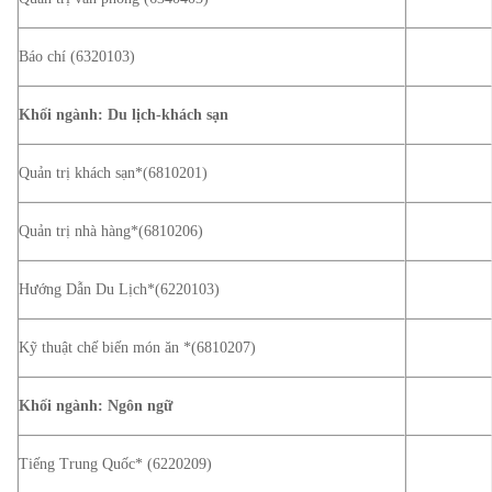
Báo chí (6320103)
Khối ngành: Du lịch-khách sạn
Quản trị khách sạn*(6810201)
Quản trị nhà hàng*(6810206)
Hướng Dẫn Du Lịch*(6220103)
Kỹ thuật chế biến món ăn *(6810207)
Khối ngành: Ngôn ngữ
Tiếng Trung Quốc* (6220209)