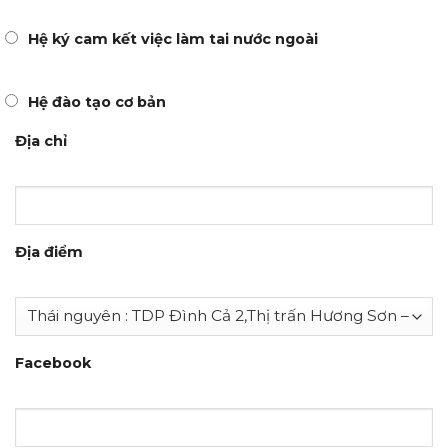
Hệ ký cam kết việc làm tai nước ngoài
Hệ đào tạo cơ bản
Địa chỉ
Địa điểm
Facebook