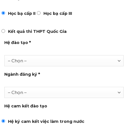
Học bạ cấp II
Học bạ cấp III
Kết quả thi THPT Quốc Gia
Hệ đào tạo
*
Ngành đăng ký
*
Hệ cam kết đào tạo
Hệ ký cam kết việc làm trong nước