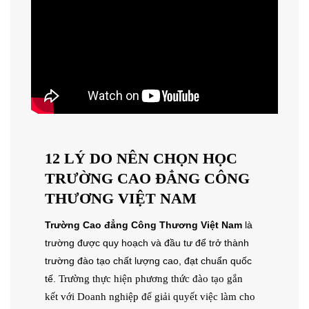
12 LÝ DO NÊN CHỌN HỌC
TRƯỜNG CAO ĐẲNG CÔNG
THƯƠNG VIỆT NAM
Trường Cao đẳng Công Thương Việt Nam
là
trường được quy hoạch và đầu tư để trở thành
trường đào tạo chất lượng cao, đạt chuẩn quốc
Trường thực hiện phương thức đào tạo gắn
tế.
kết với Doanh nghiệp để giải quyết việc làm cho