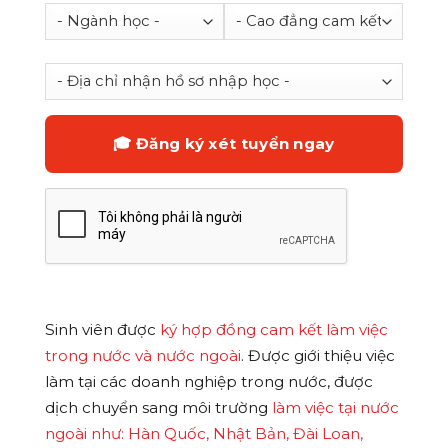
Sinh viên được
ký hợp đồng cam kết làm việc
trong nước và nước ngoài
. Được giới thiệu việc
làm tại các doanh nghiệp trong nước, được
dịch chuyển sang môi trường
làm việc tại nước
ngoài như: Hàn Quốc, Nhật Bản, Đài Loan,