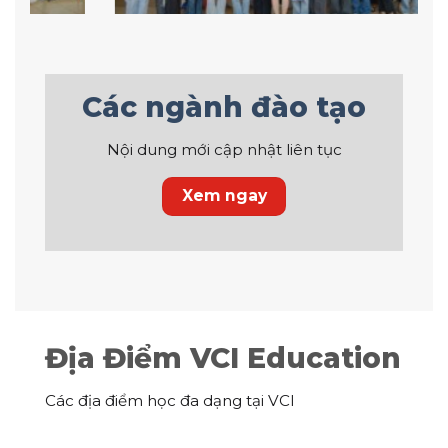
Các ngành đào tạo
Nội dung mới cập nhật liên tục
Xem ngay
Địa Điểm VCI Education
Các địa điểm học đa dạng tại VCI