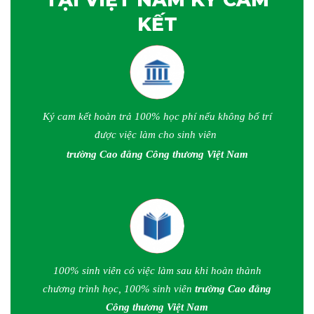
KẾT
Ký cam kết hoàn trả 100% học phí nếu không bố trí
được việc làm cho sinh viên
trường Cao đẳng Công thương Việt Nam
100% sinh viên có việc làm sau khi hoàn thành
chương trình học, 100% sinh viên
trường Cao đẳng
Công thương Việt Nam