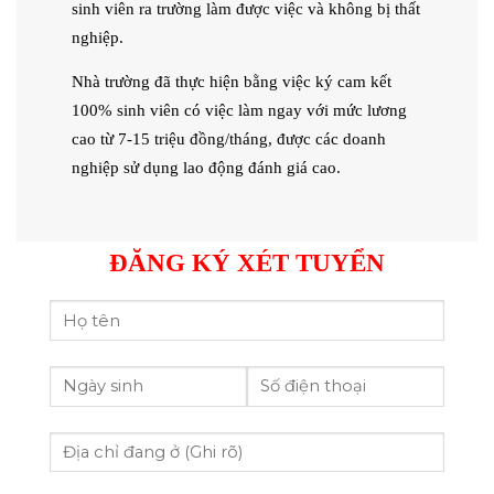
sinh viên ra trường làm được việc và không bị thất
nghiệp.
Nhà trường đã thực hiện bằng việc ký cam kết
100% sinh viên có việc làm ngay với mức lương
cao từ 7-15 triệu đồng/tháng, được các doanh
nghiệp sử dụng lao động đánh giá cao.
ĐĂNG KÝ XÉT TUYỂN