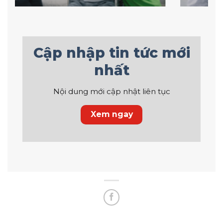
Cập nhập tin tức mới
nhất
Nội dung mới cập nhật liên tục
Xem ngay