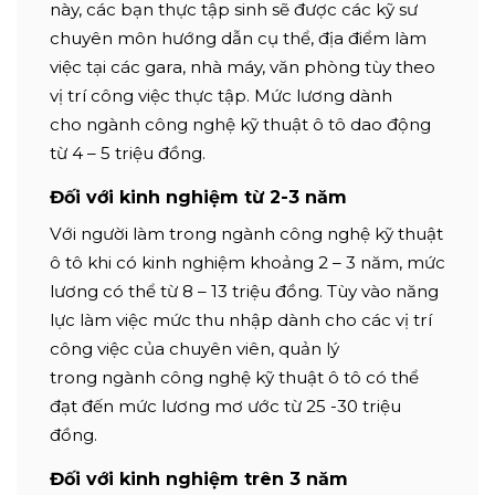
này, các bạn thực tập sinh sẽ được các kỹ sư
chuyên môn hướng dẫn cụ thể, địa điểm làm
việc tại các gara, nhà máy, văn phòng tùy theo
vị trí công việc thực tập. Mức lương dành
cho ngành công nghệ kỹ thuật ô tô dao động
từ 4 – 5 triệu đồng.
Đối với kinh nghiệm từ 2-3 năm
Với người làm trong ngành công nghệ kỹ thuật
ô tô khi có kinh nghiệm khoảng 2 – 3 năm, mức
lương có thể từ 8 – 13 triệu đồng. Tùy vào năng
lực làm việc mức thu nhập dành cho các vị trí
công việc của chuyên viên, quản lý
trong ngành công nghệ kỹ thuật ô tô có thể
đạt đến mức lương mơ ước từ 25 -30 triệu
đồng.
Đối với kinh nghiệm trên 3 năm