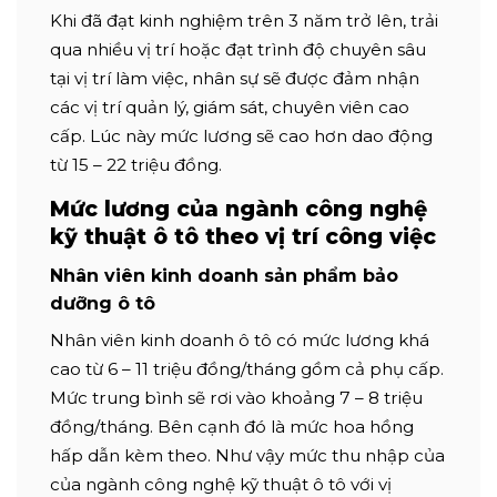
Khi đã đạt kinh nghiệm trên 3 năm trở lên, trải
qua nhiều vị trí hoặc đạt trình độ chuyên sâu
tại vị trí làm việc, nhân sự sẽ được đảm nhận
các vị trí quản lý, giám sát, chuyên viên cao
cấp. Lúc này mức lương sẽ cao hơn dao động
từ 15 – 22 triệu đồng.
Mức lương của ngành công nghệ
kỹ thuật ô tô theo vị trí công việc
Nhân viên kinh doanh sản phẩm bảo
dưỡng ô tô
Nhân viên kinh doanh ô tô có mức lương khá
cao từ 6 – 11 triệu đồng/tháng gồm cả phụ cấp.
Mức trung bình sẽ rơi vào khoảng 7 – 8 triệu
đồng/tháng. Bên cạnh đó là mức hoa hồng
hấp dẫn kèm theo. Như vậy mức thu nhập của
của ngành công nghệ kỹ thuật ô tô với vị