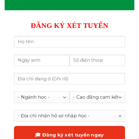
ĐĂNG KÝ XÉT TUYỂN