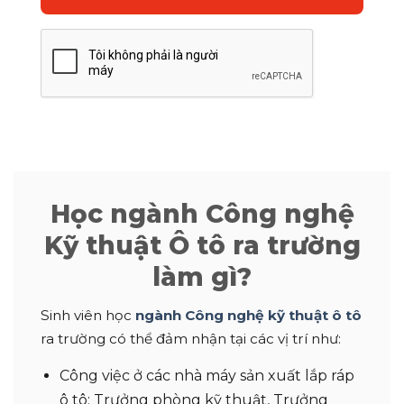
Học ngành Công nghệ
Kỹ thuật Ô tô ra trường
làm gì?
Sinh viên học
ngành Công nghệ kỹ thuật ô tô
ra trường có thể đảm nhận tại các vị trí như:
Công việc ở các nhà máy sản xuất lắp ráp
ô tô: Trưởng phòng kỹ thuật, Trưởng