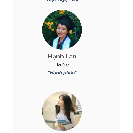
Hạnh Lan
Hà Nội
“Hạnh phúc”