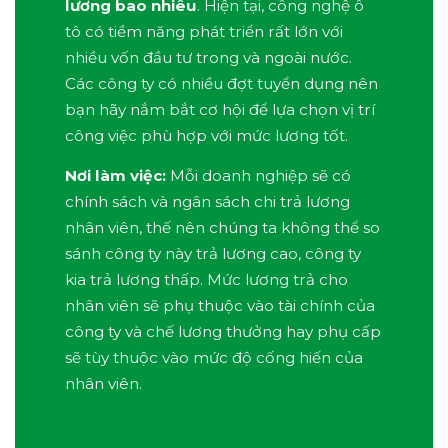
lương bao nhiêu
. Hiện tại, công nghệ ô
tô có tiềm năng phát triển rất lớn với
nhiều vốn đầu tư trong và ngoài nước.
Các công ty có nhiều đợt tuyển dụng nên
bạn hãy nắm bắt cơ hội để lựa chọn vị trí
công việc phù hợp với mức lương tốt.
Nơi làm việc:
Mỗi doanh nghiệp sẽ có
chính sách và ngân sách chi trả lương
nhân viên, thế nên chúng ta không thể so
sánh công ty này trả lương cao, công ty
kia trả lương thấp. Mức lương trả cho
nhân viên sẽ phụ thuộc vào tài chính của
công ty và chế lương thưởng hay phụ cấp
sẽ tùy thuộc vào mức độ cống hiến của
nhân viên.