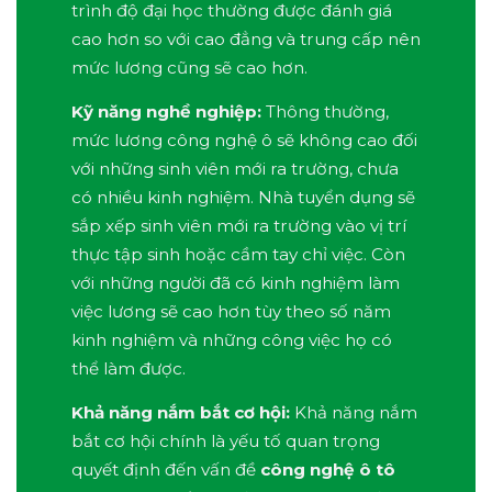
trình độ đại học thường được đánh giá
cao hơn so với cao đẳng và trung cấp nên
mức lương cũng sẽ cao hơn.
Kỹ năng nghề nghiệp:
Thông thường,
mức lương công nghệ ô sẽ không cao đối
với những sinh viên mới ra trường, chưa
có nhiều kinh nghiệm. Nhà tuyển dụng sẽ
sắp xếp sinh viên mới ra trường vào vị trí
thực tập sinh hoặc cầm tay chỉ việc. Còn
với những người đã có kinh nghiệm làm
việc lương sẽ cao hơn tùy theo số năm
kinh nghiệm và những công việc họ có
thể làm được.
Khả năng nắm bắt cơ hội:
Khả năng nắm
bắt cơ hội chính là yếu tố quan trọng
quyết định đến vấn đề
công nghệ ô tô