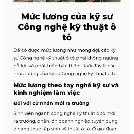
Mức lương của kỹ sư
Công nghệ kỹ thuật ô
tô
Để có được mức lương như mong đợi, các kỹ
sư Công nghệ kỹ thuật ô tô phải không ngừng
nỗ lực và phát triển bản thân. Dưới đây là các
mức lương của kỹ sư Công nghệ kỹ thuật ô tô.
Mức lương
theo tay nghề kỹ sư và
kinh nghiệm làm việc
Đối với cử nhân mới ra trường
Sinh viên ngành công nghệ kỹ thuật ô tô mới
ra trường, phần lớn doanh nghiệp tuyển dụng
ở dạng thực tập sinh kỹ thuật ô tô. Ở giai đoạn