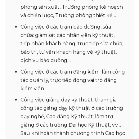
phòng sản xuât, Trưởng phòng kế hoạch
và chiến lược, Trưởng phòng thiết kế…
Công việc ở các trạm bảo dưỡng, sửa
chữa: giám sát các nhân viên kỹ thuật,
tiếp nhận khách hàng, trực tiếp sữa chữa,
bảo trì, tư vấn khách hàng về kỹ thuật,
dịch vụ bảo dưỡng…
Công việc ở các trạm đăng kiểm: làm công
tác quản lý, trực tiếp đóng vai trò đăng
kiểm viên.
Công việc giảng dạy kỹ thuật: tham gia
công tác giảng dạy kỹ thuật ở các trường
dạy nghề, Cao đẳng Kỹ thuật; làm trợ
giảng ở các trường Đại học Kỹ thuật, v.v…
Sau khi hoàn thành chương trình Cao học