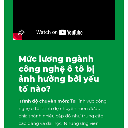
Mức lương ngành
công nghệ ô tô bị
ảnh hưởng bởi yếu
tố nào?
Trình độ chuyên môn:
Tại lĩnh vực công
nghệ ô tô, trình độ chuyên môn được
chia thành nhiều cấp độ như trung cấp,
cao đẳng và đại học. Những ứng viên