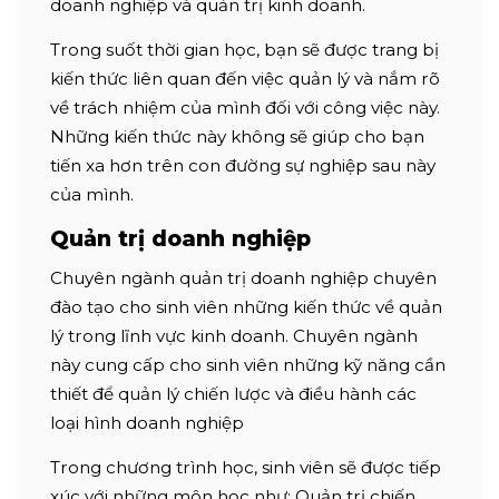
doanh nghiệp và quản trị kinh doanh.
Trong suốt thời gian học, bạn sẽ được trang bị
kiến thức liên quan đến việc quản lý và nắm rõ
về trách nhiệm của mình đối với công việc này.
Những kiến thức này không sẽ giúp cho bạn
tiến xa hơn trên con đường sự nghiệp sau này
của mình.
Quản trị doanh nghiệp
Chuyên ngành quản trị doanh nghiệp chuyên
đào tạo cho sinh viên những kiến thức về quản
lý trong lĩnh vực kinh doanh. Chuyên ngành
này cung cấp cho sinh viên những kỹ năng cần
thiết để quản lý chiến lược và điều hành các
loại hình doanh nghiệp
Trong chương trình học, sinh viên sẽ được tiếp
xúc với những môn học như: Quản trị chiến