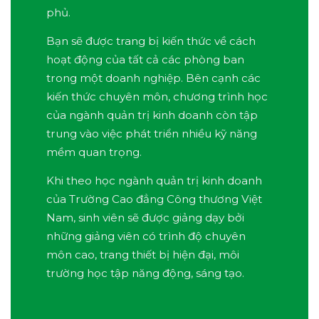
phủ.
Bạn sẽ được trang bị kiến thức về cách
hoạt động của tất cả các phòng ban
trong một doanh nghiệp. Bên cạnh các
kiến thức chuyên môn, chương trình học
của ngành quản trị kinh doanh còn tập
trung vào việc phát triển nhiều kỹ năng
mềm quan trọng.
Khi theo học ngành quản trị kinh doanh
của Trường Cao đẳng Công thương Việt
Nam, sinh viên sẽ được giảng dạy bởi
những giảng viên có trình độ chuyên
môn cao, trang thiết bị hiện đại, môi
trường học tập năng động, sáng tạo.