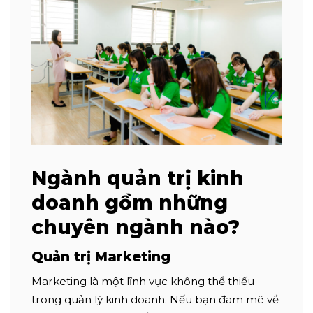
Ngành quản trị kinh
doanh gồm những
chuyên ngành nào?
Quản trị Marketing
Marketing là một lĩnh vực không thể thiếu
trong quản lý kinh doanh. Nếu bạn đam mê về