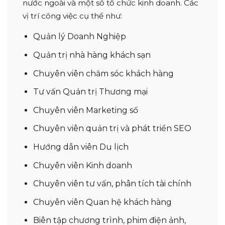
nước ngoài và một số tổ chức kinh doanh. Các
vị trí công việc cụ thể như:
Quản lý Doanh Nghiệp
Quản trị nhà hàng khách sạn
Chuyên viên chăm sóc khách hàng
Tư vấn Quản trị Thương mại
Chuyên viên Marketing số
Chuyên viên quản trị và phát triển SEO
Hướng dẫn viên Du lịch
Chuyên viên Kinh doanh
Chuyên viên tư vấn, phân tích tài chính
Chuyên viên Quan hệ khách hàng
Biên tập chương trình, phim điện ảnh,