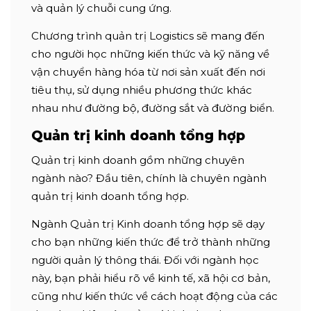
và quản lý chuỗi cung ứng.
Chương trình quản trị Logistics sẽ mang đến
cho người học những kiến thức và kỹ năng về
vận chuyển hàng hóa từ nơi sản xuất đến nơi
tiêu thụ, sử dụng nhiều phương thức khác
nhau như đường bộ, đường sắt và đường biển.
Quản trị kinh doanh tổng hợp
Quản trị kinh doanh gồm những chuyên
ngành nào? Đầu tiên, chính là chuyên ngành
quản trị kinh doanh tổng hợp.
Ngành Quản trị Kinh doanh tổng hợp sẽ dạy
cho bạn những kiến thức để trở thành những
người quản lý thông thái. Đối với ngành học
này, bạn phải hiểu rõ về kinh tế, xã hội cơ bản,
cũng như kiến thức về cách hoạt động của các