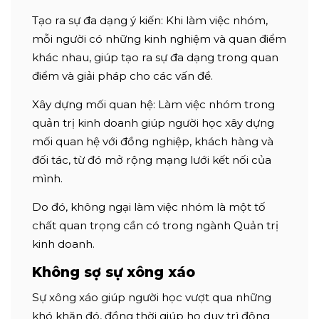
Tạo ra sự đa dạng ý kiến: Khi làm việc nhóm,
mỗi người có những kinh nghiệm và quan điểm
khác nhau, giúp tạo ra sự đa dạng trong quan
điểm và giải pháp cho các vấn đề.
Xây dựng mối quan hệ: Làm việc nhóm trong
quản trị kinh doanh giúp người học xây dựng
mối quan hệ với đồng nghiệp, khách hàng và
đối tác, từ đó mở rộng mạng lưới kết nối của
mình.
Do đó, không ngại làm việc nhóm là một tố
chất quan trọng cần có trong ngành Quản trị
kinh doanh.
Không sợ sự xông xáo
Sự xông xáo giúp người học vượt qua những
khó khăn đó, đồng thời giúp họ duy trì động