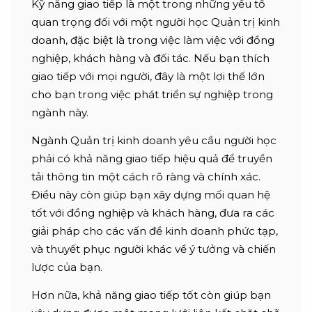
Kỹ năng giao tiếp là một trong những yếu tố
quan trọng đối với một người học Quản trị kinh
doanh, đặc biệt là trong việc làm việc với đồng
nghiệp, khách hàng và đối tác. Nếu bạn thích
giao tiếp với mọi người, đây là một lợi thế lớn
cho bạn trong việc phát triển sự nghiệp trong
ngành này.
Ngành Quản trị kinh doanh yêu cầu người học
phải có khả năng giao tiếp hiệu quả để truyền
tải thông tin một cách rõ ràng và chính xác.
Điều này còn giúp bạn xây dựng mối quan hệ
tốt với đồng nghiệp và khách hàng, đưa ra các
giải pháp cho các vấn đề kinh doanh phức tạp,
và thuyết phục người khác về ý tưởng và chiến
lược của bạn.
Hơn nữa, khả năng giao tiếp tốt còn giúp bạn