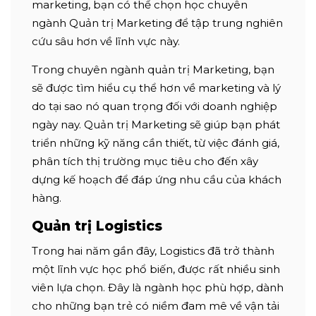
marketing, bạn có thể chọn học chuyên
ngành Quản trị Marketing để tập trung nghiên
cứu sâu hơn về lĩnh vực này.
Trong chuyên ngành quản trị Marketing, bạn
sẽ được tìm hiểu cụ thể hơn về marketing và lý
do tại sao nó quan trọng đối với doanh nghiệp
ngày nay. Quản trị Marketing sẽ giúp bạn phát
triển những kỹ năng cần thiết, từ việc đánh giá,
phân tích thị trường mục tiêu cho đến xây
dựng kế hoạch để đáp ứng nhu cầu của khách
hàng.
Quản trị Logistics
Trong hai năm gần đây, Logistics đã trở thành
một lĩnh vực học phổ biến, được rất nhiều sinh
viên lựa chọn. Đây là ngành học phù hợp, dành
cho những bạn trẻ có niềm đam mê về vận tải