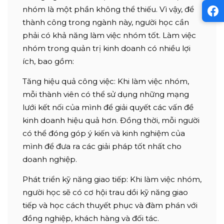
nhóm là một phần không thể thiếu. Vì vậy, để
thành công trong ngành này, người học cần
phải có khả năng làm việc nhóm tốt. Làm việc
nhóm trong quản trị kinh doanh có nhiều lợi
ích, bao gồm:
Tăng hiệu quả công việc: Khi làm việc nhóm,
mỗi thành viên có thể sử dụng những mạng
lưới kết nối của mình để giải quyết các vấn đề
kinh doanh hiệu quả hơn. Đồng thời, mỗi người
có thể đóng góp ý kiến và kinh nghiệm của
mình để đưa ra các giải pháp tốt nhất cho
doanh nghiệp.
Phát triển kỹ năng giao tiếp: Khi làm việc nhóm,
người học sẽ có cơ hội trau dồi kỹ năng giao
tiếp và học cách thuyết phục và đàm phán với
đồng nghiệp, khách hàng và đối tác.