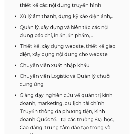
thiết kế các nội dung truyền hình
Xử lý âm thanh, dựng kỹ xảo điện ảnh,..
Quản lý, xây dựng và biên tập các nội
dung báo chí, in ấn, ấn phẩm,…
Thiết kế, xây dựng website, thiết kế giao
diện, xây dựng nội dung cho website
Chuyên viên xuất nhập khẩu
Chuyên viên Logistic và Quản lý chuỗi
cung ứng
Giảng dạy, nghiên cứu về quản trị kinh
doanh, marketing, du lịch, tài chính,
Truyền thông đa phương tiện, Kinh
doanh Quốc tế… tại các trường Đại học,
Cao đẳng, trung tâm đào tạo trong và