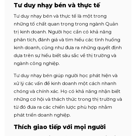
Tư duy nhạy bén và thực tế
Tư duy nhạy bén và thực tế là một trong
những tố chất quan trọng trong ngành Quản
trị kinh doanh. Người học cần có khả năng
phân tích, đánh giá và tìm hiểu các tình huống
kinh doanh, cũng như đưa ra những quyết định
dựa trên sự hiểu biết sâu sắc về thị trường và
ngành công nghiệp.
Tư duy nhạy bén giúp người học phát hiện và
xử lý các vấn đề kinh doanh một cách nhanh
chóng và chính xác. Họ có khả năng nhận biết
những cơ hội và thách thức trong thị trường và
từ đó đưa ra các chiến lược phù hợp nhằm
phát triển doanh nghiệp.
Thích giao tiếp với mọi người