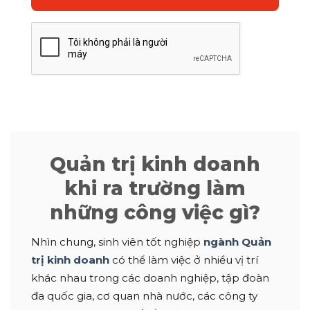
Quản trị kinh doanh
khi ra trường làm
những công việc gì?
Nhìn chung, sinh viên tốt nghiệp
ngành Quản
trị kinh doanh
có thể làm việc ở nhiều vị trí
khác nhau trong các doanh nghiệp, tập đoàn
đa quốc gia, cơ quan nhà nước, các công ty