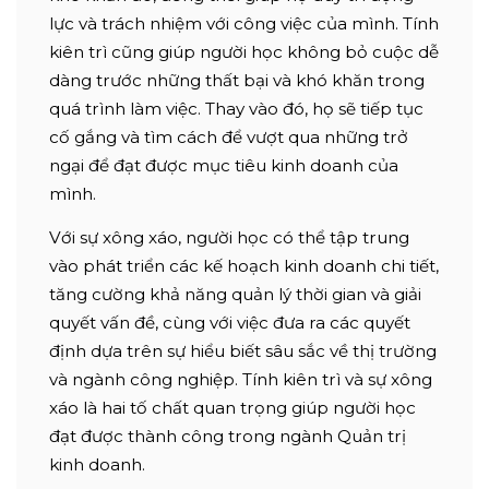
lực và trách nhiệm với công việc của mình. Tính
kiên trì cũng giúp người học không bỏ cuộc dễ
dàng trước những thất bại và khó khăn trong
quá trình làm việc. Thay vào đó, họ sẽ tiếp tục
cố gắng và tìm cách để vượt qua những trở
ngại để đạt được mục tiêu kinh doanh của
mình.
Với sự xông xáo, người học có thể tập trung
vào phát triển các kế hoạch kinh doanh chi tiết,
tăng cường khả năng quản lý thời gian và giải
quyết vấn đề, cùng với việc đưa ra các quyết
định dựa trên sự hiểu biết sâu sắc về thị trường
và ngành công nghiệp. Tính kiên trì và sự xông
xáo là hai tố chất quan trọng giúp người học
đạt được thành công trong ngành Quản trị
kinh doanh.