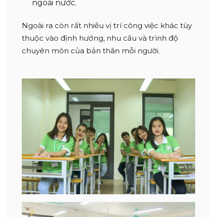
ngoài nước.
Ngoài ra còn rất nhiều vị trí công việc khác tùy
thuộc vào định hướng, nhu cầu và trình độ
chuyên môn của bản thân mỗi người.