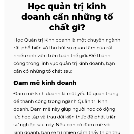
Học quản trị kinh
doanh cần những tố
chất gì?
Học Quản trị Kinh doanh là một chuyên ngành
rất phổ biến và thu hút sự quan tâm của rất
nhiều sinh viên trên toàn thế giới. Để thành
công trong lĩnh vực quản trị kinh doanh, bạn
cần có những tố chất sau:
Đam mê kinh doanh
Đam mê kinh doanh là một yếu tố quan trọng
để thành công trong ngành Quản trị kinh
doanh. Đam mê này giúp người học có động
lực học tập và trau dồi kiến thức để phát triển
sự nghiệp sau này. Nếu bạn có đam mê với
kinh doanh, bạn sẽ tự nhiên cảm thấy thích thú