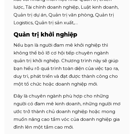
lược, Tài chính doanh nghiệp, Luật kinh doanh,
Quản trị dự án, Quản trị văn phòng, Quản trị
Logistics, Quản trị sản xuất,…
Quản trị khởi nghiệp
Nếu bạn là người đam mê khởi nghiệp thì
không thể bỏ lỡ cơ hội tiếp chuyên ngành
quản trị khởi nghiệp. Chương trình này sẽ giúp
bạn hiểu rõ quá trình toàn diện của việc tạo ra,
duy trì, phát triển và đạt được thành công cho
một tổ chức hoặc doanh nghiệp mới.
Đây là chuyên ngành phù hợp cho những
người có đam mê kinh doanh, những người mơ
ước trở thành chủ doanh nghiệp hoặc mong
muốn nâng cao tầm vóc của doanh nghiệp gia
đình lên một tầm cao mới.