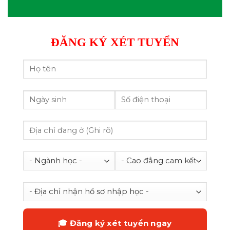
ĐĂNG KÝ XÉT TUYỂN