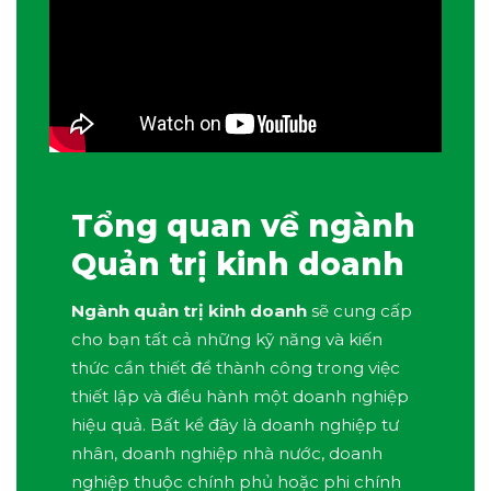
Tổng quan về ngành
Quản trị kinh doanh
Ngành quản trị kinh doanh
sẽ cung cấp
cho bạn tất cả những kỹ năng và kiến
thức cần thiết để thành công trong việc
thiết lập và điều hành một doanh nghiệp
hiệu quả. Bất kể đây là doanh nghiệp tư
nhân, doanh nghiệp nhà nước, doanh
nghiệp thuộc chính phủ hoặc phi chính