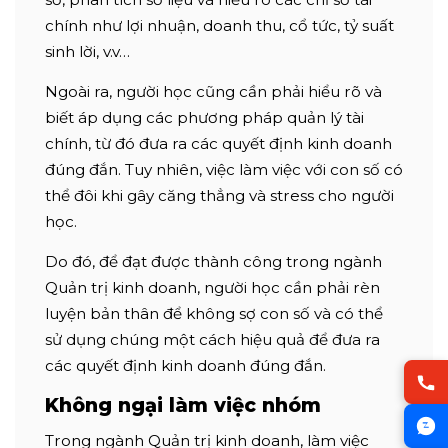
chính như lợi nhuận, doanh thu, cổ tức, tỷ suất
sinh lời, v.v…
Ngoài ra, người học cũng cần phải hiểu rõ và
biết áp dụng các phương pháp quản lý tài
chính, từ đó đưa ra các quyết định kinh doanh
đúng đắn. Tuy nhiên, việc làm việc với con số có
thể đôi khi gây căng thẳng và stress cho người
học.
Do đó, để đạt được thành công trong ngành
Quản trị kinh doanh, người học cần phải rèn
luyện bản thân để không sợ con số và có thể
sử dụng chúng một cách hiệu quả để đưa ra
các quyết định kinh doanh đúng đắn.
Không ngại làm việc nhóm
Trong ngành Quản trị kinh doanh, làm việc